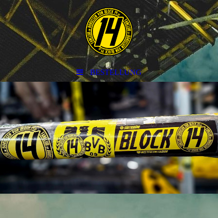
BESTELLUNG