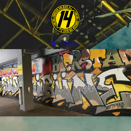
TICKETS